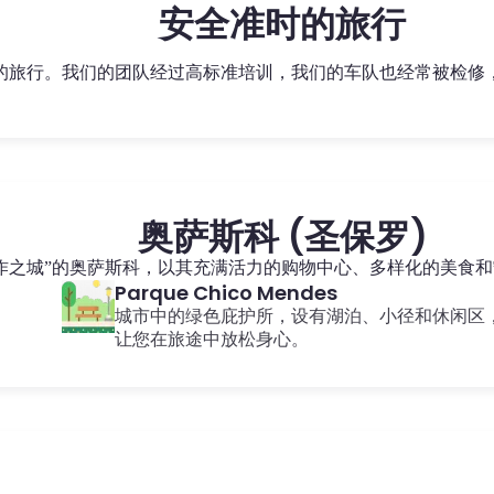
安全准时的旅行
准时的旅行。我们的团队经过高标准培训，我们的车队也经常被检
奥萨斯科 (圣保罗)
作之城”的奥萨斯科，以其充满活力的购物中心、多样化的美食
Parque Chico Mendes
城市中的绿色庇护所，设有湖泊、小径和休闲区
让您在旅途中放松身心。