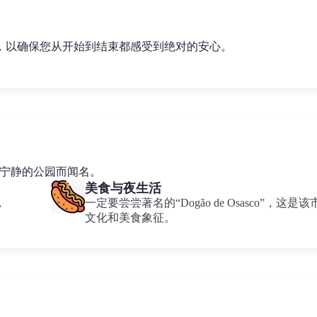
修，以确保您从开始到结束都感受到绝对的安心。
和宁静的公园而闻名。
美食与夜生活
，
一定要尝尝著名的“Dogão de Osasco”，这是该
文化和美食象征。