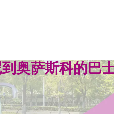
尼到奥萨斯科的巴