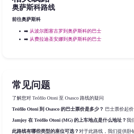
奥萨斯科路线
前往奥萨斯科
➡️
从波尔图塞古罗到奥萨斯科的巴士
➡️
从费拉迪圣安娜到奥萨斯科的巴士
常见问题
了解您对 Teófilo Otoni 至 Osasco 路线的疑问
Teófilo Otoni 到 Osasco 的巴士票价是多少？
巴士票价起价为
Jamjoy 在 Teófilo Otoni (MG) 的上车地点是什么地址？
我们
此路线有哪些类型的座位可选？
对于此路线，我们提供卧