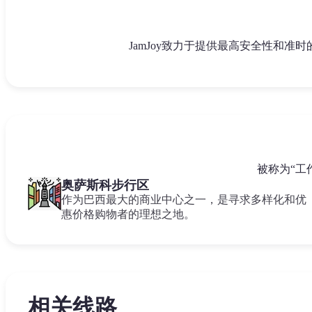
JamJoy致力于提供最高安全性和
被称为“工
奥萨斯科步行区
作为巴西最大的商业中心之一，是寻求多样化和优
惠价格购物者的理想之地。
相关线路