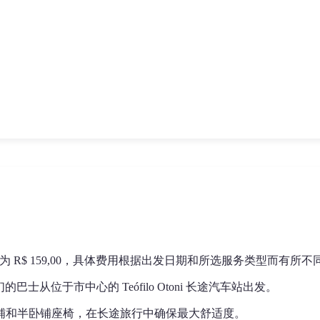
 R$ 159,00，具体费用根据出发日期和所选服务类型而有所不
的巴士从位于市中心的 Teófilo Otoni 长途汽车站出发。
铺和半卧铺座椅，在长途旅行中确保最大舒适度。