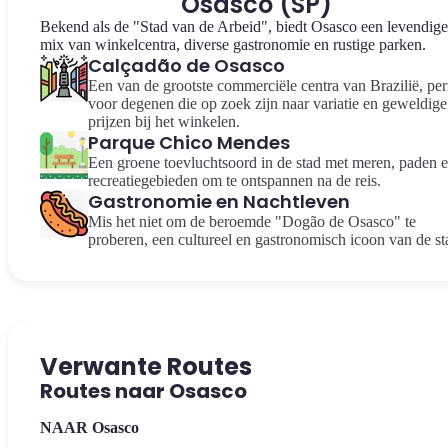
Osasco (SP)
Bekend als de "Stad van de Arbeid", biedt Osasco een levendige
mix van winkelcentra, diverse gastronomie en rustige parken.
Calçadão de Osasco
Een van de grootste commerciële centra van Brazilië, per
voor degenen die op zoek zijn naar variatie en geweldige
prijzen bij het winkelen.
Parque Chico Mendes
Een groene toevluchtsoord in de stad met meren, paden 
recreatiegebieden om te ontspannen na de reis.
Gastronomie en Nachtleven
Mis het niet om de beroemde "Dogão de Osasco" te
proberen, een cultureel en gastronomisch icoon van de st
Verwante Routes
Routes naar Osasco
NAAR Osasco