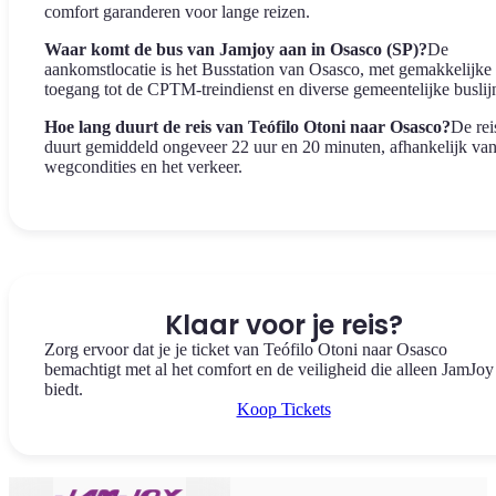
comfort garanderen voor lange reizen.
Waar komt de bus van Jamjoy aan in Osasco (SP)?
De
aankomstlocatie is het Busstation van Osasco, met gemakkelijke
toegang tot de CPTM-treindienst en diverse gemeentelijke buslij
Hoe lang duurt de reis van Teófilo Otoni naar Osasco?
De rei
duurt gemiddeld ongeveer 22 uur en 20 minuten, afhankelijk va
wegcondities en het verkeer.
Klaar voor je reis?
Zorg ervoor dat je je ticket van Teófilo Otoni naar Osasco
bemachtigt met al het comfort en de veiligheid die alleen JamJoy
biedt.
Koop Tickets