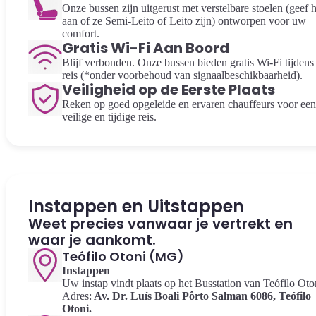
Onze bussen zijn uitgerust met verstelbare stoelen (geef h
aan of ze Semi-Leito of Leito zijn) ontworpen voor uw
comfort.
Gratis Wi-Fi Aan Boord
Blijf verbonden. Onze bussen bieden gratis Wi-Fi tijdens
reis (*onder voorbehoud van signaalbeschikbaarheid).
Veiligheid op de Eerste Plaats
Reken op goed opgeleide en ervaren chauffeurs voor een
veilige en tijdige reis.
Instappen en Uitstappen
Weet precies vanwaar je vertrekt en
waar je aankomt.
Teófilo Otoni (MG)
Instappen
Uw instap vindt plaats op het Busstation van Teófilo Oto
Adres:
Av. Dr. Luís Boali Pôrto Salman 6086, Teófilo
Otoni.