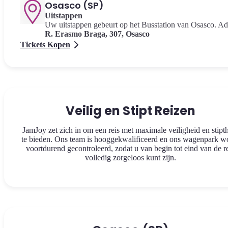
Osasco (SP)
Uitstappen
Uw uitstappen gebeurt op het Busstation van Osasco. Ad
R. Erasmo Braga, 307, Osasco
Tickets Kopen
Veilig en Stipt Reizen
JamJoy zet zich in om een reis met maximale veiligheid en stipt
te bieden. Ons team is hooggekwalificeerd en ons wagenpark w
voortdurend gecontroleerd, zodat u van begin tot eind van de r
volledig zorgeloos kunt zijn.