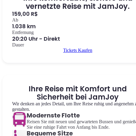
vernetzte Reise mit JamJoy.
159,00 R$
Ab
1.038 km
Entfernung
20:20 Uhr - Direkt
Dauer
Tickets Kaufen
Ihre Reise mit Komfort und
Sicherheit bei JamJoy
Wir denken an jedes Detail, um Ihre Reise ruhig und angenehm 
gestalten.
Modernste Flotte
Reisen Sie mit neuen und gewarteten Bussen und genieß
Sie eine ruhige Fahrt von Anfang bis Ende.
Bequeme Sitze