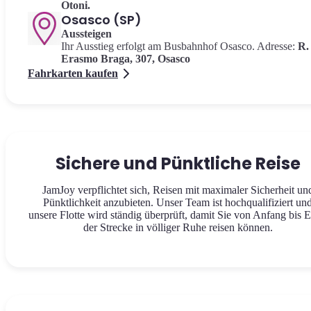
Otoni.
Osasco (SP)
Aussteigen
Ihr Ausstieg erfolgt am Busbahnhof Osasco. Adresse:
R.
Erasmo Braga, 307, Osasco
Fahrkarten kaufen
Sichere und Pünktliche Reise
JamJoy verpflichtet sich, Reisen mit maximaler Sicherheit un
Pünktlichkeit anzubieten. Unser Team ist hochqualifiziert un
unsere Flotte wird ständig überprüft, damit Sie von Anfang bis 
der Strecke in völliger Ruhe reisen können.