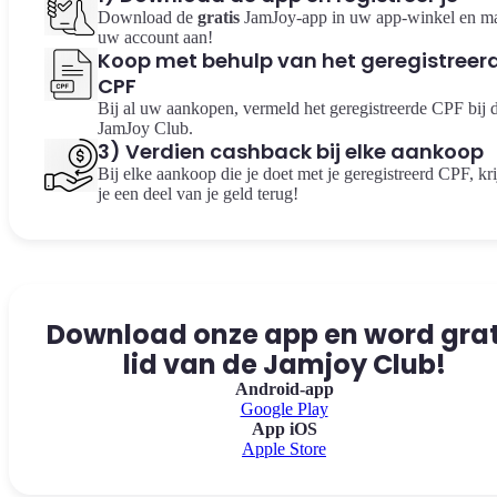
Download de
gratis
JamJoy-app in uw app-winkel en m
uw account aan!
Koop met behulp van het geregistreer
CPF
Bij al uw aankopen, vermeld het geregistreerde CPF bij 
JamJoy Club.
3) Verdien cashback bij elke aankoop
Bij elke aankoop die je doet met je geregistreerd CPF, kri
je een deel van je geld terug!
Download onze app en word grat
lid van de Jamjoy Club!
Android-app
Google Play
App iOS
Apple Store