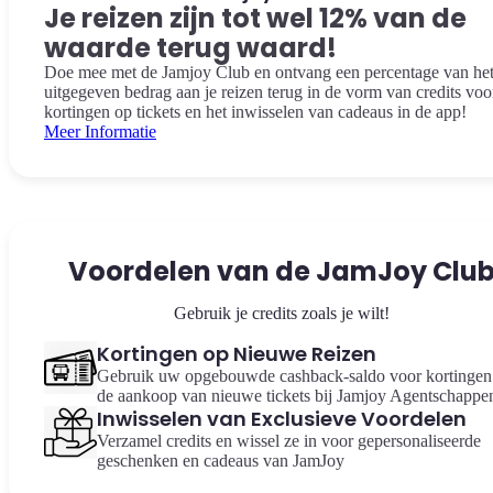
Je reizen zijn tot wel 12% van de
waarde terug waard!
Doe mee met de Jamjoy Club en ontvang een percentage van he
uitgegeven bedrag aan je reizen terug in de vorm van credits voo
kortingen op tickets en het inwisselen van cadeaus in de app!
Meer Informatie
Voordelen van de JamJoy Clu
Gebruik je credits zoals je wilt!
Kortingen op Nieuwe Reizen
Gebruik uw opgebouwde cashback-saldo voor kortingen 
de aankoop van nieuwe tickets bij Jamjoy Agentschappe
Inwisselen van Exclusieve Voordelen
Verzamel credits en wissel ze in voor gepersonaliseerde
geschenken en cadeaus van JamJoy