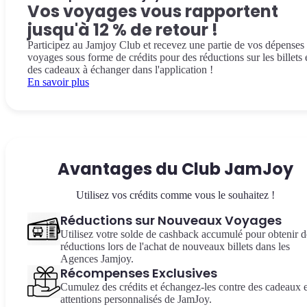
Vos voyages vous rapportent
jusqu'à 12 % de retour !
Participez au Jamjoy Club et recevez une partie de vos dépenses
voyages sous forme de crédits pour des réductions sur les billets 
des cadeaux à échanger dans l'application !
En savoir plus
Avantages du Club JamJoy
Utilisez vos crédits comme vous le souhaitez !
Réductions sur Nouveaux Voyages
Utilisez votre solde de cashback accumulé pour obtenir d
réductions lors de l'achat de nouveaux billets dans les
Agences Jamjoy.
Récompenses Exclusives
Cumulez des crédits et échangez-les contre des cadeaux e
attentions personnalisés de JamJoy.