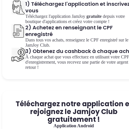
1) Téléchargez l'application et inscrive
vous
Téléchargez l'application JamJoy
gratuite
depuis votre
boutique d'applications et créez votre compte !
2) Achetez en renseignant le CPF
enregistré
Dans tous vos achats, renseignez le CPF enregistré sur le
JamJoy Club.
3) Obtenez du cashback à chaque ac
À chaque achat que vous effectuez en utilisant votre CP
d'enregistrement, vous recevez une partie de votre argent
retour !
Téléchargez notre application e
rejoignez le Jamjoy Club
gratuitement !
Application Android