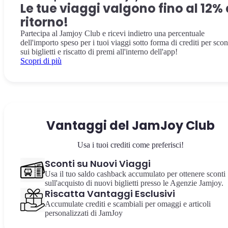
Le tue viaggi valgono fino al 12% 
ritorno!
Partecipa al Jamjoy Club e ricevi indietro una percentuale
dell'importo speso per i tuoi viaggi sotto forma di crediti per scon
sui biglietti e riscatto di premi all'interno dell'app!
Scopri di più
Vantaggi del JamJoy Club
Usa i tuoi crediti come preferisci!
Sconti su Nuovi Viaggi
Usa il tuo saldo cashback accumulato per ottenere sconti
sull'acquisto di nuovi biglietti presso le Agenzie Jamjoy.
Riscatta Vantaggi Esclusivi
Accumulate crediti e scambiali per omaggi e articoli
personalizzati di JamJoy