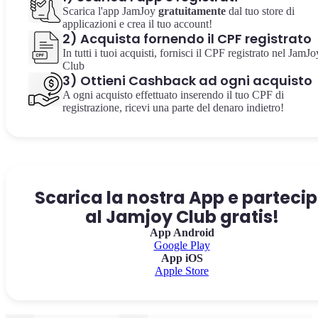
Scarica l'app JamJoy
gratuitamente
dal tuo store di
applicazioni e crea il tuo account!
2) Acquista fornendo il CPF registrato
In tutti i tuoi acquisti, fornisci il CPF registrato nel JamJo
Club
3) Ottieni Cashback ad ogni acquisto
A ogni acquisto effettuato inserendo il tuo CPF di
registrazione, ricevi una parte del denaro indietro!
Scarica la nostra App e parteci
al Jamjoy Club gratis!
App Android
Google Play
App iOS
Apple Store