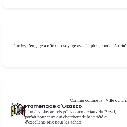
JamJoy s'engage à offrir un voyage avec la plus grande sécurité 
Connue comme la "Ville du Trava
Promenade d'Osasco
L'un des plus grands pôles commerciaux du Brésil,
parfait pour ceux qui cherchent de la variété et
d'excellents prix pour les achats.