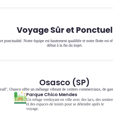
Voyage Sûr et Ponctuel
et ponctualité. Notre équipe est hautement qualifiée et notre flotte est
début à la fin du trajet.
Osasco (SP)
il", Osasco offre un mélange vibrant de centres commerciaux, de gastro
Parque Chico Mendes
Un refuge verdoyant en ville avec des lacs, des sentier
et des espaces de loisirs pour se détendre après le
voyage.