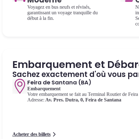
Voyagez en bus neufs et révisés,
N
garantissant un voyage tranquille du
in
début à la fin.
S
c
Embarquement et Déba
Sachez exactement d'où vous part
Feira de Santana (BA)
Embarquement
Votre embarquement se fait au Terminal Routier de Feira
Adresse:
Av. Pres. Dutra, 0, Feira de Santana
Acheter des billets