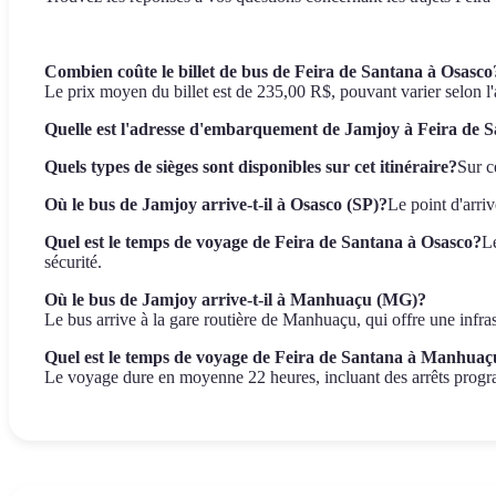
Combien coûte le billet de bus de Feira de Santana à Osasco
Le prix moyen du billet est de 235,00 R$, pouvant varier selon l'ava
Quelle est l'adresse d'embarquement de Jamjoy à Feira de 
Quels types de sièges sont disponibles sur cet itinéraire?
Sur c
Où le bus de Jamjoy arrive-t-il à Osasco (SP)?
Le point d'arriv
Quel est le temps de voyage de Feira de Santana à Osasco?
Le
sécurité.
Où le bus de Jamjoy arrive-t-il à Manhuaçu (MG)?
Le bus arrive à la gare routière de Manhuaçu, qui offre une infras
Quel est le temps de voyage de Feira de Santana à Manhuaç
Le voyage dure en moyenne 22 heures, incluant des arrêts progra