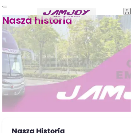
Nasza historia
Nasza Historia