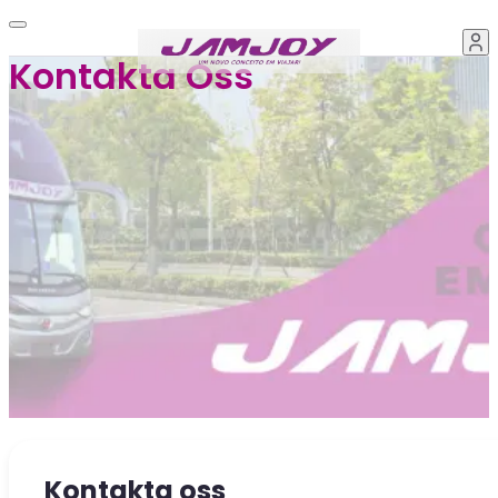
Kontakta Oss
Kontakta oss