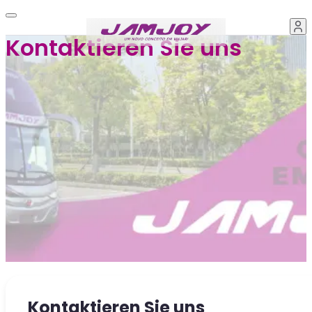
Kontaktieren Sie uns
Kontaktieren Sie uns