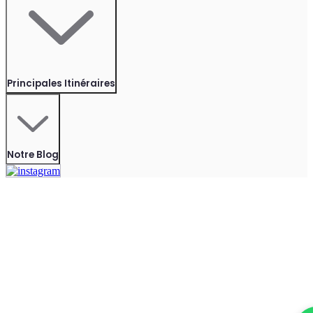
Principales Itinéraires
Notre Blog