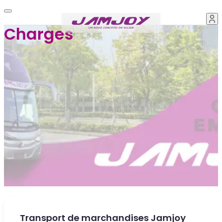
Charges
Transport de marchandises Jamjoy