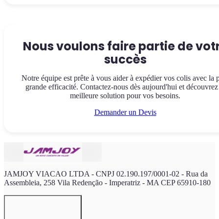
Nous voulons faire partie de vot
succès
Notre équipe est prête à vous aider à expédier vos colis avec la 
grande efficacité. Contactez-nous dès aujourd'hui et découvrez 
meilleure solution pour vos besoins.
Demander un Devis
JAMJOY VIACAO LTDA - CNPJ 02.190.197/0001-02 - Rua da
Assembleia, 258 Vila Redenção - Imperatriz - MA CEP 65910-180