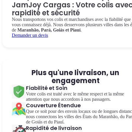
JamJoy Cargas : Votre colis ave
rapidité et sécurité
Nous transportons vos colis et marchandises avec la fiabilité que
vous connaissez déjà. Nous desservons plusieurs villes dans les é
de
Maranhão, Pará, Goiás et Piauí
.
Demander un devis
Plus qu'une livraison, un
engagement
Fiabilité et Soin
Votre colis est traité avec le même respect et la même
attention que nous accordons à nos passagers.
Couverture Étendue
Que ce soit pour des envois locaux ou de longues distanc
nous connectons les villes des États du Maranhão, du Par
de Goiás et du Piauí.
Rapidité de livraison