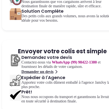
Nous garantissons que vos cargaisons arrivent à leur
destination finale de manière rapide, sûre et efficace.
Solution Complète
Des petits colis aux grands volumes, nous avons la solut
idéale pour vos besoins.
Envoyer votre colis est simple
Demandez votre devis
Contactez-nous via
WhatsApp (99) 98422-1380
et
fournissez les détails de votre cargaison.
Demander un devis
Expédier à l'Agence
Apportez votre colis dûment emballé à l'agence JamJoy l
plus proche.
Prêt!
Nous nous occupons du transport et garantissons la livra
en toute sécurité à destination finale.