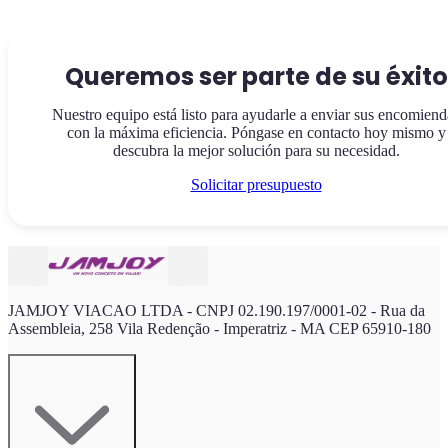
Queremos ser parte de su éxito
Nuestro equipo está listo para ayudarle a enviar sus encomiend
con la máxima eficiencia. Póngase en contacto hoy mismo y
descubra la mejor solución para su necesidad.
Solicitar presupuesto
JAMJOY VIACAO LTDA - CNPJ 02.190.197/0001-02 - Rua da
Assembleia, 258 Vila Redenção - Imperatriz - MA CEP 65910-180