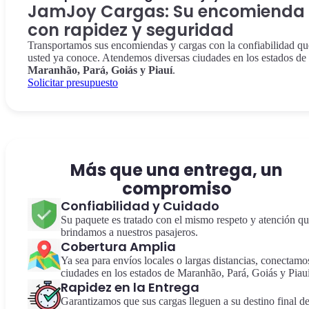
JamJoy Cargas: Su encomienda
con rapidez y seguridad
Transportamos sus encomiendas y cargas con la confiabilidad qu
usted ya conoce. Atendemos diversas ciudades en los estados de
Maranhão, Pará, Goiás y Piauí
.
Solicitar presupuesto
Más que una entrega, un
compromiso
Confiabilidad y Cuidado
Su paquete es tratado con el mismo respeto y atención q
brindamos a nuestros pasajeros.
Cobertura Amplia
Ya sea para envíos locales o largas distancias, conectamo
ciudades en los estados de Maranhão, Pará, Goiás y Piauí
Rapidez en la Entrega
Garantizamos que sus cargas lleguen a su destino final d