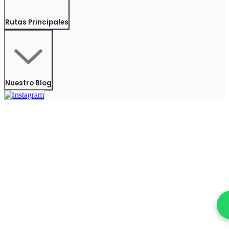
Rutas Principales
Nuestro Blog