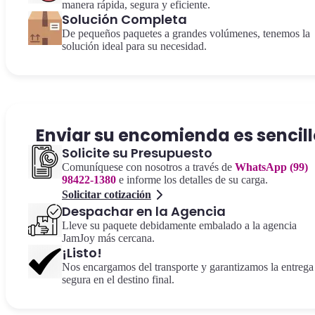
manera rápida, segura y eficiente.
Solución Completa
De pequeños paquetes a grandes volúmenes, tenemos la
solución ideal para su necesidad.
Enviar su encomienda es sencil
Solicite su Presupuesto
Comuníquese con nosotros a través de
WhatsApp (99)
98422-1380
e informe los detalles de su carga.
Solicitar cotización
Despachar en la Agencia
Lleve su paquete debidamente embalado a la agencia
JamJoy más cercana.
¡Listo!
Nos encargamos del transporte y garantizamos la entrega
segura en el destino final.