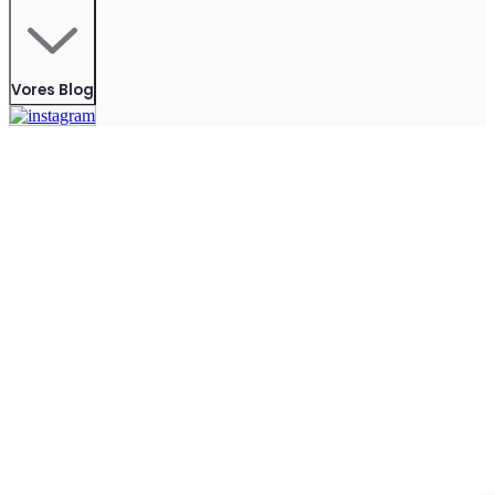
Vores Blog