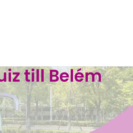
iz till Belém