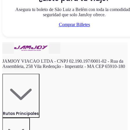
Asegura tu boleto de São Luiz a Belém con toda la comodidad
seguridad que solo JamJoy ofrece.
Comprar Billetes
JAMJOY VIACAO LTDA - CNPJ 02.190.197/0001-02 - Rua da
Assembleia, 258 Vila Redenção - Imperatriz - MA CEP 65910-180
Rutas Principales