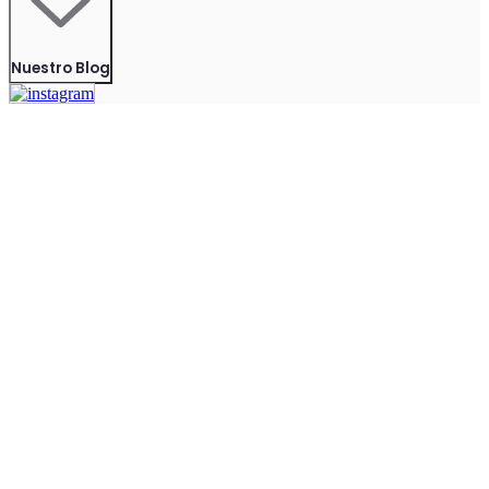
Nuestro Blog