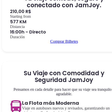
conectado con JamJoy.
210,00 R$
Starting from
577 KM
Distancia
16:00h - Directo
Duración
Comprar Bilhetes
Su Viaje con Comodidad y
Seguridad JamJoy
Pensamos en cada detalle para hacer que su viaje sea tranquilo
agradable.
La Flota más Moderna
Viaje en autobuses nuevos y revisados, garantizando un