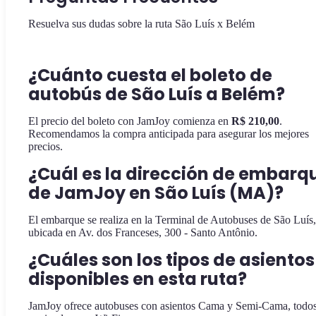
Resuelva sus dudas sobre la ruta São Luís x Belém
¿Cuánto cuesta el boleto de
autobús de São Luís a Belém?
El precio del boleto con JamJoy comienza en
R$ 210,00
.
Recomendamos la compra anticipada para asegurar los mejores
precios.
¿Cuál es la dirección de embarq
de JamJoy en São Luís (MA)?
El embarque se realiza en la Terminal de Autobuses de São Luís,
ubicada en Av. dos Franceses, 300 - Santo Antônio.
¿Cuáles son los tipos de asientos
disponibles en esta ruta?
JamJoy ofrece autobuses con asientos Cama y Semi-Cama, todo