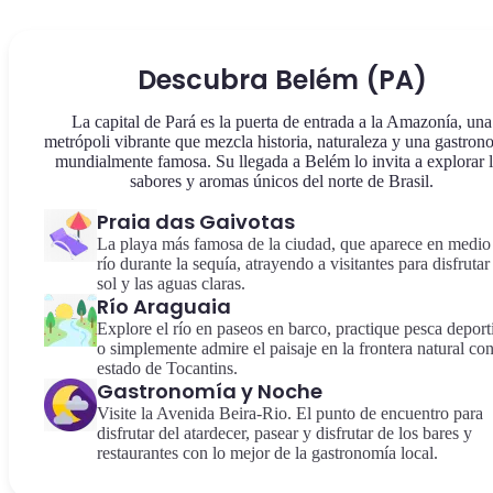
Descubra Belém (PA)
La capital de Pará es la puerta de entrada a la Amazonía, una
metrópoli vibrante que mezcla historia, naturaleza y una gastron
mundialmente famosa. Su llegada a Belém lo invita a explorar 
sabores y aromas únicos del norte de Brasil.
Praia das Gaivotas
La playa más famosa de la ciudad, que aparece en medio
río durante la sequía, atrayendo a visitantes para disfrutar
sol y las aguas claras.
Río Araguaia
Explore el río en paseos en barco, practique pesca deport
o simplemente admire el paisaje en la frontera natural con
estado de Tocantins.
Gastronomía y Noche
Visite la Avenida Beira-Rio. El punto de encuentro para
disfrutar del atardecer, pasear y disfrutar de los bares y
restaurantes con lo mejor de la gastronomía local.