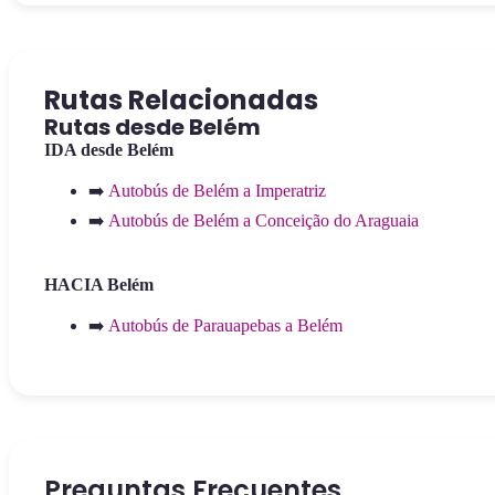
Rutas Relacionadas
Rutas desde Belém
IDA desde Belém
➡️
Autobús de Belém a Imperatriz
➡️
Autobús de Belém a Conceição do Araguaia
HACIA Belém
➡️
Autobús de Parauapebas a Belém
Preguntas Frecuentes