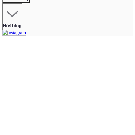
Náš blog