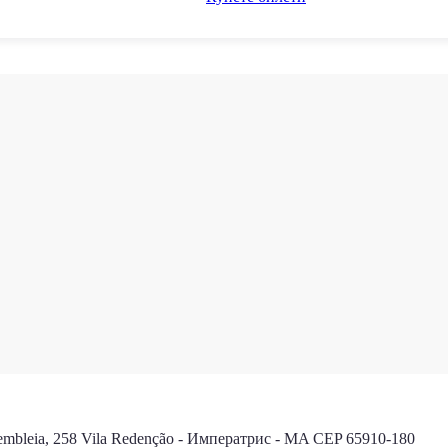
bleia, 258 Vila Redenção - Императрис - MA CEP 65910-180