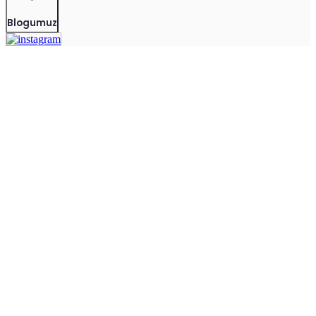
Blogumuz