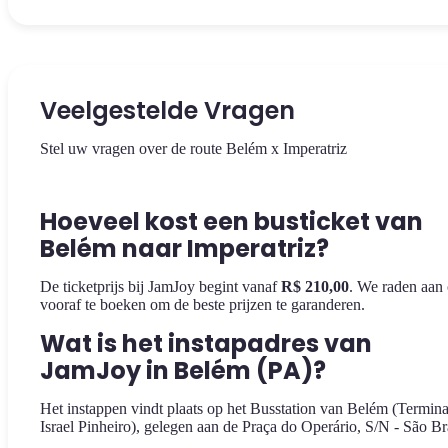
Veelgestelde Vragen
Stel uw vragen over de route Belém x Imperatriz
Hoeveel kost een busticket van
Belém naar Imperatriz?
De ticketprijs bij JamJoy begint vanaf
R$ 210,00
. We raden aan
vooraf te boeken om de beste prijzen te garanderen.
Wat is het instapadres van
JamJoy in Belém (PA)?
Het instappen vindt plaats op het Busstation van Belém (Termina
Israel Pinheiro), gelegen aan de Praça do Operário, S/N - São Br