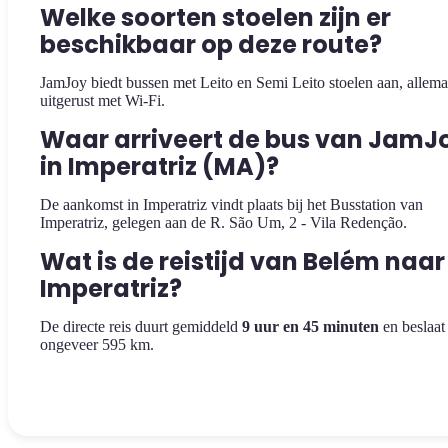
Welke soorten stoelen zijn er
beschikbaar op deze route?
JamJoy biedt bussen met Leito en Semi Leito stoelen aan, allema
uitgerust met Wi-Fi.
Waar arriveert de bus van JamJ
in Imperatriz (MA)?
De aankomst in Imperatriz vindt plaats bij het Busstation van
Imperatriz, gelegen aan de R. São Um, 2 - Vila Redenção.
Wat is de reistijd van Belém naar
Imperatriz?
De directe reis duurt gemiddeld
9 uur en 45 minuten
en beslaat
ongeveer 595 km.