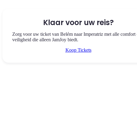
Klaar voor uw reis?
Zorg voor uw ticket van Belém naar Imperatriz met alle comfort
veiligheid die alleen JamJoy biedt.
Koop Tickets