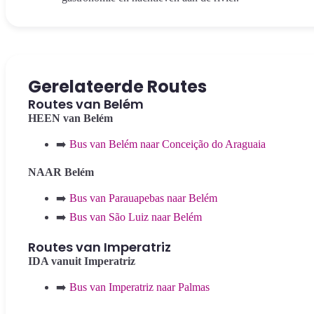
Gerelateerde Routes
Routes van Belém
HEEN van Belém
➡️
Bus van Belém naar Conceição do Araguaia
NAAR Belém
➡️
Bus van Parauapebas naar Belém
➡️
Bus van São Luiz naar Belém
Routes van Imperatriz
IDA vanuit Imperatriz
➡️
Bus van Imperatriz naar Palmas