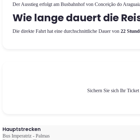
Der Ausstieg erfolgt am Busbahnhof von Conceição do Araguaia,
Wie lange dauert die Re
Die direkte Fahrt hat eine durchschnittliche Dauer von
22 Stund
Sichern Sie sich Ihr Tick
Hauptstrecken
Bus Imperatriz - Palmas