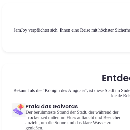
JamJoy verpflichtet sich, Ihnen eine Reise mit höchster Sicherh
Entde
Bekannt als die "Königin des Araguaia", ist diese Stadt im Süd
ideale Rei
Praia das Gaivotas
Der berühmteste Strand der Stadt, der während der
Trockenzeit mitten im Fluss auftaucht und Besucher
anzieht, um die Sonne und das klare Wasser zu
genießen.