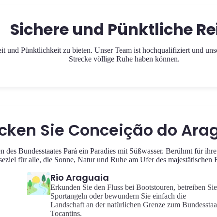
Sichere und Pünktliche Re
eit und Pünktlichkeit zu bieten. Unser Team ist hochqualifiziert und u
Strecke völlige Ruhe haben können.
cken Sie Conceição do Ara
en des Bundesstaates Pará ein Paradies mit Süßwasser. Berühmt für ihr
seziel für alle, die Sonne, Natur und Ruhe am Ufer des majestätischen
Rio Araguaia
Erkunden Sie den Fluss bei Bootstouren, betreiben Sie
Sportangeln oder bewundern Sie einfach die
Landschaft an der natürlichen Grenze zum Bundesstaa
Tocantins.