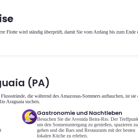
ise
nsere Flotte wird ständig überprüft, damit Sie vom Anfang bis zum Ende 
guaia (PA)
e Flussstrände, die während des Amazonas-Sommers auftauchen, ist sie 
 Rio Araguaia suchen.
Gastronomie und Nachtleben
Besuchen Sie die Avenida Beira-Rio. Der Treffpunk
um den Sonnenuntergang zu genießen, spazieren zu
t
gehen und die Bars und Restaurants mit der besten
lokalen Küche zu erleben.