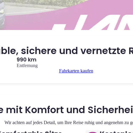
ble, sichere und vernetzte 
990 km
Entfernung
Fahrkarten kaufen
se mit Komfort und Sicherhe
Wir achten auf jedes Detail, um Ihre Reise ruhig und angenehm zu ge